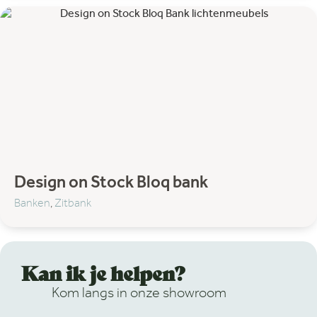
Design on Stock Bloq bank
Banken
,
Zitbank
Kan ik je helpen?
Kom langs in onze showroom