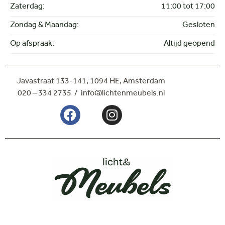
Zaterdag:
11:00 tot 17:00
Zondag & Maandag:
Gesloten
Op afspraak:
Altijd geopend
Javastraat 133-141,
1094 HE, Amsterdam
020 – 334 2735 / info@lichtenmeubels.nl