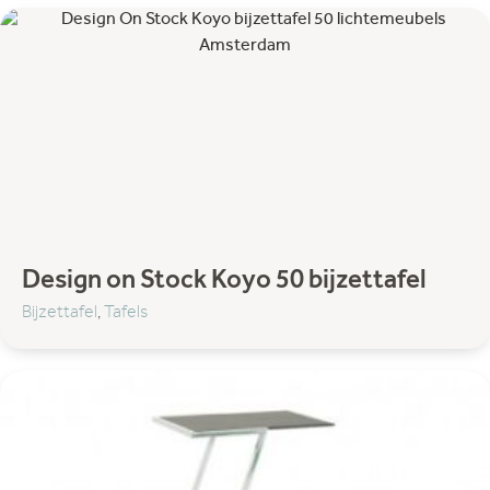
Design on Stock Koyo 50 bijzettafel
Bijzettafel
,
Tafels