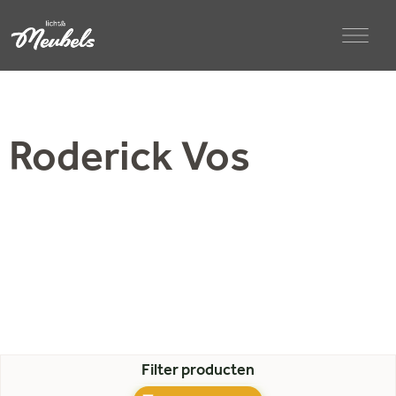
Roderick Vos
Filter producten