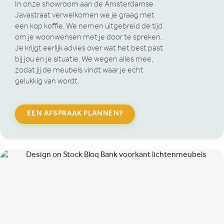
In onze showroom aan de Amsterdamse
Javastraat verwelkomen we je graag met
een kop koffie. We nemen uitgebreid de tijd
om je woonwensen met je door te spreken.
Je krijgt eerlijk advies over wat het best past
bij jou en je situatie. We wegen alles mee,
zodat jij de meubels vindt waar je echt
gelukkig van wordt.
EEN AFSPRAAK PLANNEN?