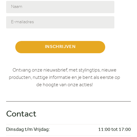
INSCHRIJVEN
Ontvang onze nieuwsbrief, met stylingtips, nieuwe
producten, nuttige informatie en je bent als eerste op
de hoogte van onze acties!
Contact
Dinsdag t/m Vrijdag:
11:00 tot 17:00