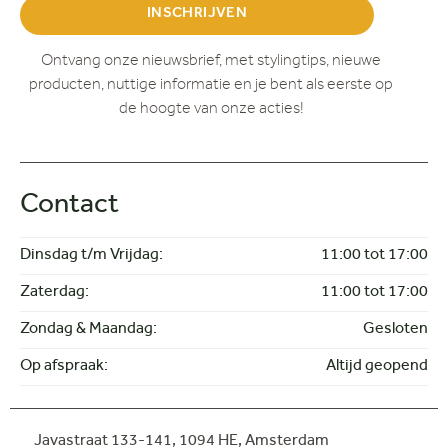
INSCHRIJVEN
Ontvang onze nieuwsbrief, met stylingtips, nieuwe
producten, nuttige informatie en je bent als eerste op
de hoogte van onze acties!
Contact
Dinsdag t/m Vrijdag:
11:00 tot 17:00
Zaterdag:
11:00 tot 17:00
Zondag & Maandag:
Gesloten
Op afspraak:
Altijd geopend
Javastraat 133-141,
1094 HE, Amsterdam