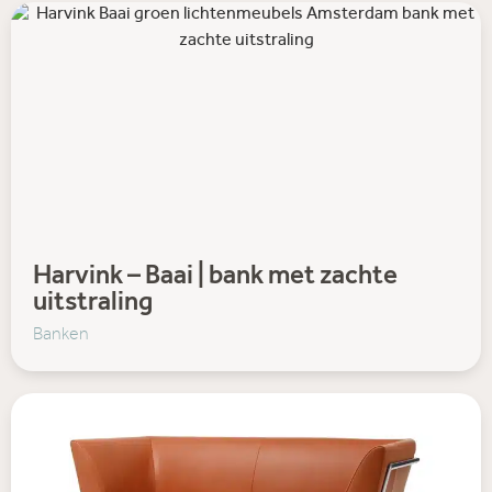
Harvink – Baai | bank met zachte
uitstraling
Banken