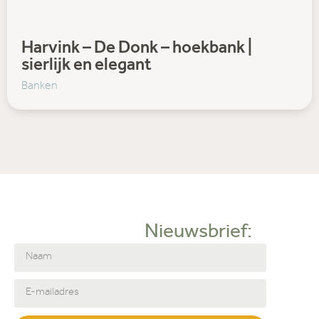
Harvink – De Donk – hoekbank |
sierlijk en elegant
Banken
Nieuwsbrief: