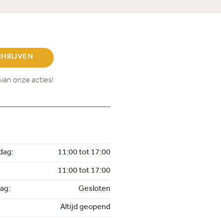
CHRIJVEN
van onze acties!
dag:
11:00 tot 17:00
11:00 tot 17:00
ag:
Gesloten
Altijd geopend