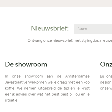
Nieuwsbrief:
Ontvang onze nieuwsbrief, met stylingtips, nieuwe
De showroom
Onz
In onze showroom aan de Amsterdamse
Bij on
Javastraat verwelkomen we je graag met een kop
design
koffie. We nemen uitgebreid de tijd en je krijgt
onze w
eerlijk advies over wat het best past bij jou en je
situatie.