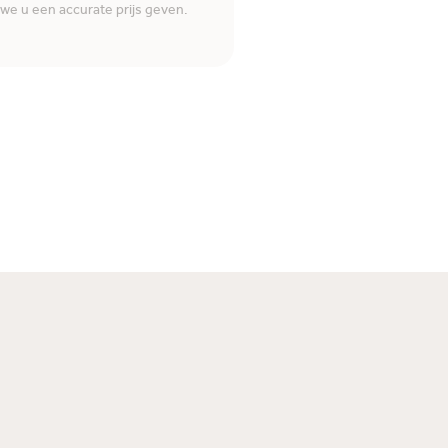
e u een accurate prijs geven.