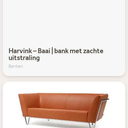
Harvink – Baai | bank met zachte
uitstraling
Banken