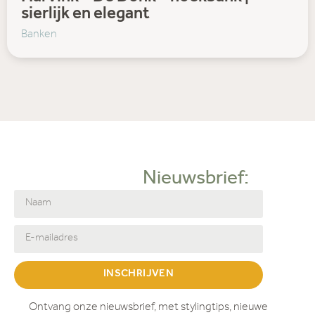
sierlijk en elegant
Banken
Nieuwsbrief:
INSCHRIJVEN
Ontvang onze nieuwsbrief, met stylingtips, nieuwe