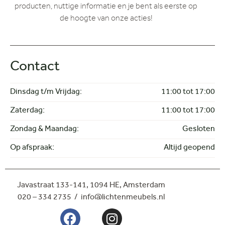
producten, nuttige informatie en je bent als eerste op
de hoogte van onze acties!
Contact
Dinsdag t/m Vrijdag:
11:00 tot 17:00
Zaterdag:
11:00 tot 17:00
Zondag & Maandag:
Gesloten
Op afspraak:
Altijd geopend
Javastraat 133-141,
1094 HE, Amsterdam
020 – 334 2735 / info@lichtenmeubels.nl