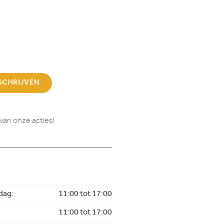
SCHRIJVEN
van onze acties!
dag:
11:00 tot 17:00
11:00 tot 17:00