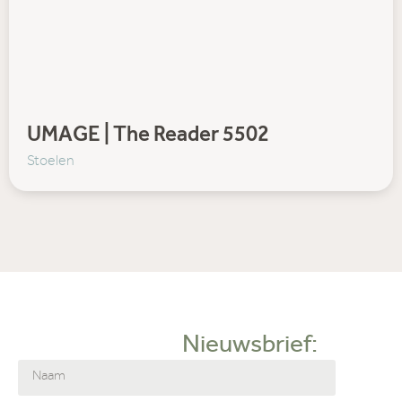
UMAGE | The Reader 5502
Stoelen
Nieuwsbrief: