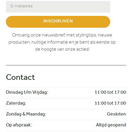
INSCHRIJVEN
Ontvang onze nieuwsbrief, met stylingtips, nieuwe
producten, nuttige informatie en je bent als eerste op
de hoogte van onze acties!
Contact
Dinsdag t/m Vrijdag:
11:00 tot 17:00
Zaterdag:
11:00 tot 17:00
Zondag & Maandag:
Gesloten
Op afspraak:
Altijd geopend