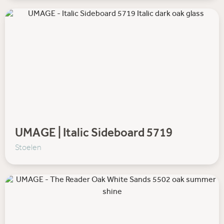
UMAGE | Italic Sideboard 5719
Stoelen