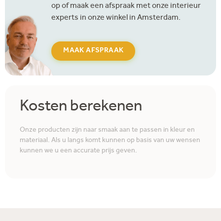
op of maak een afspraak met onze interieur
experts in onze winkel in Amsterdam.
MAAK AFSPRAAK
Kosten berekenen
Onze producten zijn naar smaak aan te passen in kleur en
materiaal. Als u langs komt kunnen op basis van uw wensen
kunnen we u een accurate prijs geven.