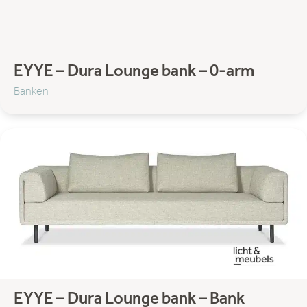
EYYE – Dura Lounge bank – 0-arm
Banken
EYYE – Dura Lounge bank – Bank