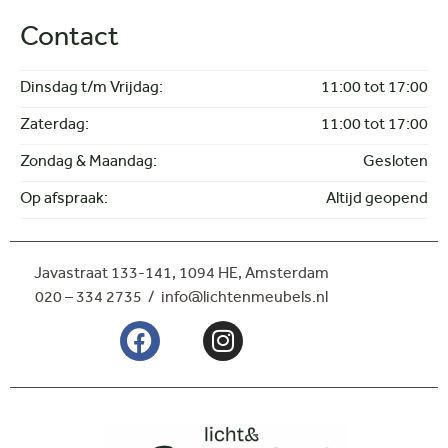
Contact
Dinsdag t/m Vrijdag:
11:00 tot 17:00
Zaterdag:
11:00 tot 17:00
Zondag & Maandag:
Gesloten
Op afspraak:
Altijd geopend
Javastraat 133-141,
1094 HE, Amsterdam
020 – 334 2735 / info@lichtenmeubels.nl