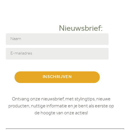
Nieuwsbrief:
INSCHRIJVEN
Ontvang onze nieuwsbrief, met stylingtips, nieuwe
producten, nuttige informatie en je bent als eerste op
de hoogte van onze acties!