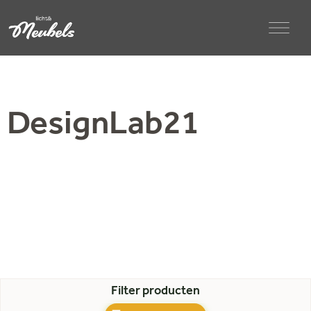
DesignLab21
Filter producten