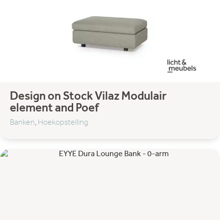
Design on Stock Vilaz Modulair
element and Poef
Banken
,
Hoekopstelling