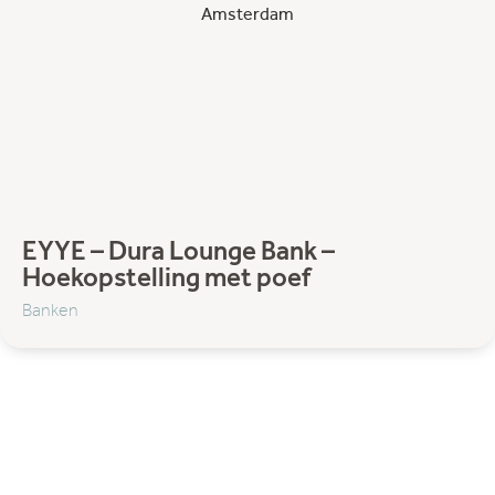
EYYE – Dura Lounge Bank –
Hoekopstelling met poef
Banken