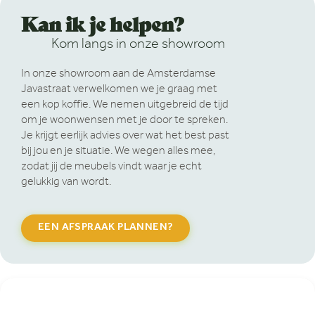
Kan ik je helpen?
Kom langs in onze showroom
In onze showroom aan de Amsterdamse
Javastraat verwelkomen we je graag met
een kop koffie. We nemen uitgebreid de tijd
om je woonwensen met je door te spreken.
Je krijgt eerlijk advies over wat het best past
bij jou en je situatie. We wegen alles mee,
zodat jij de meubels vindt waar je echt
gelukkig van wordt.
EEN AFSPRAAK PLANNEN?