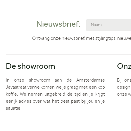
Nieuwsbrief:
Ontvang onze nieuwsbrief, met stylingtips, nieuwe
De showroom
Onz
In onze showroom aan de Amsterdamse
Bij on
Javastraat verwelkomen we je graag met een kop
design
koffie. We nemen uitgebreid de tijd en je krijgt
onze w
eerlijk advies over wat het best past bij jou en je
situatie.