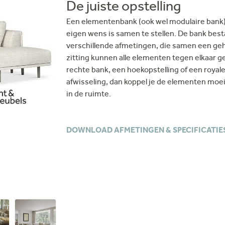
De juiste opstelling
Een elementenbank (ook wel modulaire bank) 
eigen wens is samen te stellen. De bank best
verschillende afmetingen, die samen een geh
zitting kunnen alle elementen tegen elkaar g
rechte bank, een hoekopstelling of een royale
afwisseling, dan koppel je de elementen moeite
in de ruimte.
DOWNLOAD AFMETINGEN & SPECIFICATIE