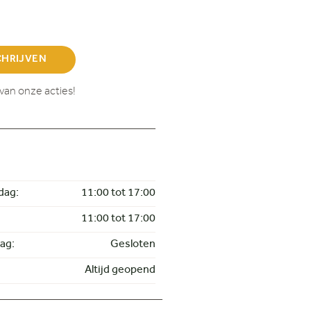
CHRIJVEN
van onze acties!
dag:
11:00 tot 17:00
11:00 tot 17:00
ag:
Gesloten
Altijd geopend