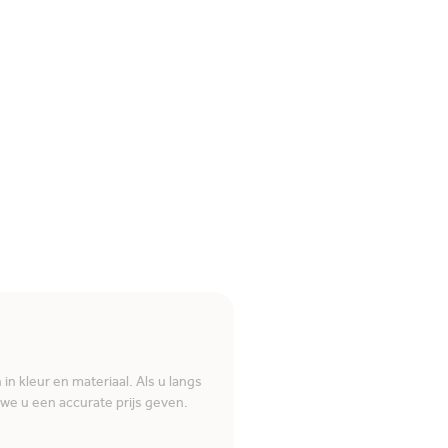
n kleur en materiaal. Als u langs
e u een accurate prijs geven.