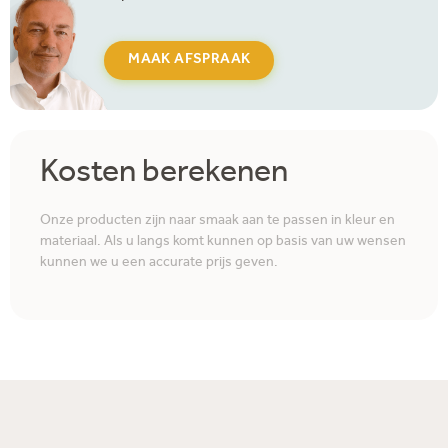
MAAK AFSPRAAK
Kosten berekenen
Onze producten zijn naar smaak aan te passen in kleur en
materiaal. Als u langs komt kunnen op basis van uw wensen
kunnen we u een accurate prijs geven.