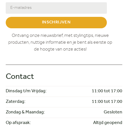
INSCHRIJVEN
Ontvang onze nieuwsbrief, met stylingtips, nieuwe
producten, nuttige informatie en je bent als eerste op
de hoogte van onze acties!
Contact
Dinsdag t/m Vrijdag:
11:00 tot 17:00
Zaterdag:
11:00 tot 17:00
Zondag & Maandag:
Gesloten
Op afspraak:
Altijd geopend