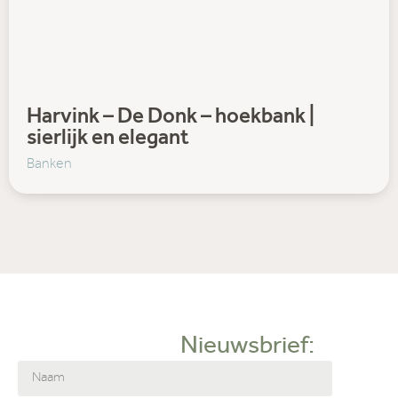
Harvink – De Donk – hoekbank |
sierlijk en elegant
Banken
Nieuwsbrief: