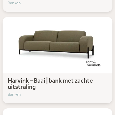
Banken
Harvink – Baai | bank met zachte
uitstraling
Banken