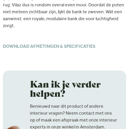
rug: Vilaz dus is rondom overal even mooi. Doordat de poten
niet meteen zichtbaar zijn, lijkt de bank te zweven. Wát een
aanwinst: een royale, modulaire bank die voor luchtigheid
zorgt.
DOWNLOAD AFMETINGEN & SPECIFICATIES
Kan ik je verder
helpen?
Benieuwd naar dit product of andere
interieur vragen? Neem contact met ons
op of maak een afspraak met onze interieur
experts in onze winkel in Amsterdam.