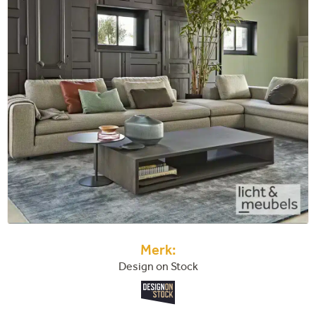
Merk:
Design on Stock