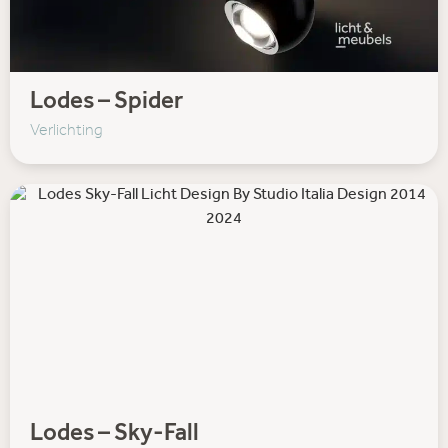
Lodes – Spider
Verlichting
Lodes – Sky-Fall