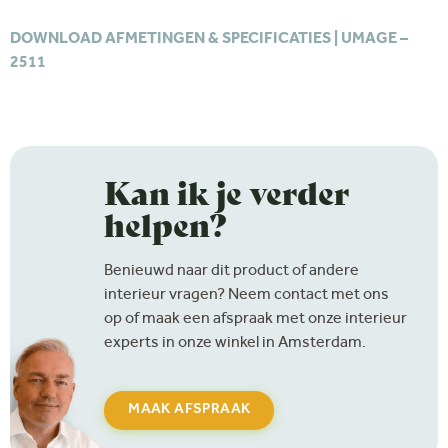
DOWNLOAD AFMETINGEN & SPECIFICATIES | UMAGE –
2511
Kan ik je verder
helpen?
Benieuwd naar dit product of andere
interieur vragen? Neem contact met ons
op of maak een afspraak met onze interieur
experts in onze winkel in Amsterdam.
MAAK AFSPRAAK