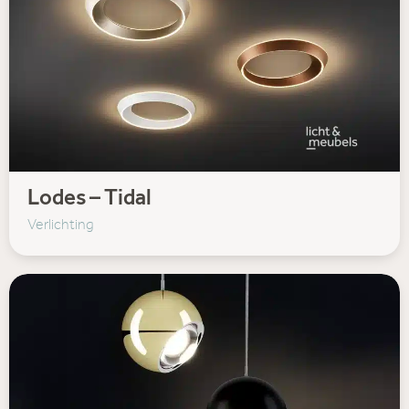
Lodes – Tidal
Verlichting