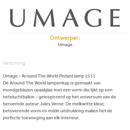
Ontwerper:
Umage
Verlichting
Umage – Around The World Pedant lamp 2511
De Around The World lampenkap is gemaakt van
mondgeblazen opaalglas met een vorm die lijkt op een
heteluchtballon – geïnspireerd op het universum van de
beroemde auteur Jules Verne. De melkwitte kleur,
betoverende vorm en milde uitdrukking maken het de
perfecte toevoeging aan elk interieur.