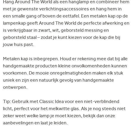
Hang Around The World als een hanglamp en combineer hem
met je gewenste verlichtingsaccessoires en hang hem in
een smalle gang of boven de eettafel. Een metalen kap op de
lampenkap geeft Around The World de perfecte afwerking en
is verkrijgbaar in zwart, wit, geborsteld messing en
geborsteld staal – zodat je kunt kiezen voor de kap die bij
jouw huis past.
Metalen kap is inbegrepen. Houd er rekening mee dat bij alle
handgemaakte producten kleine onvolkomenheden kunnen
voorkomen. De mooie onregelmatigheden maken elk stuk
uniek en zijn een natuurlijk gevolg van handgemaakte
ontwerpen.
Tip: Gebruik met Classic Idea voor een niet-verblindend
licht, perfect voor het melkwitte glas. Als je nog steeds niet
zeker weet welke lamp je moet kiezen, bekijk dan onze
aanbevelingen en laat je leiden.