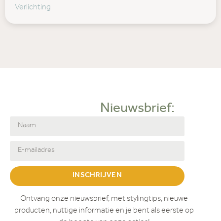
Verlichting
Nieuwsbrief:
INSCHRIJVEN
Ontvang onze nieuwsbrief, met stylingtips, nieuwe
producten, nuttige informatie en je bent als eerste op