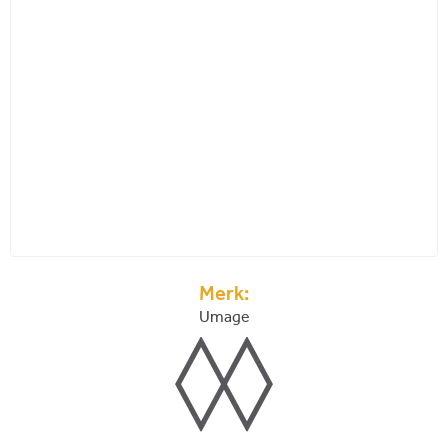
Merk:
Umage