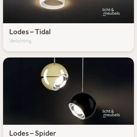
Lodes – Tidal
Verlichting
Lodes – Spider