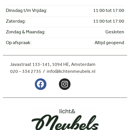
Dinsdag t/m Vrijdag:
11:00 tot 17:00
Zaterdag:
11:00 tot 17:00
Zondag & Maandag:
Gesloten
Op afspraak:
Altijd geopend
Javastraat 133-141,
1094 HE, Amsterdam
020 – 334 2735 / info@lichtenmeubels.nl