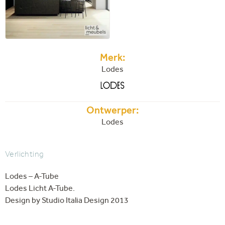
Merk:
Lodes
Ontwerper:
Lodes
Verlichting
Lodes – A-Tube
Lodes Licht A-Tube.
Design by Studio Italia Design 2013