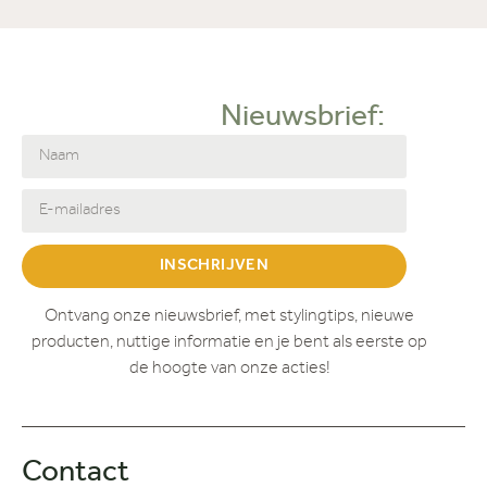
Nieuwsbrief:
INSCHRIJVEN
Ontvang onze nieuwsbrief, met stylingtips, nieuwe
producten, nuttige informatie en je bent als eerste op
de hoogte van onze acties!
Contact