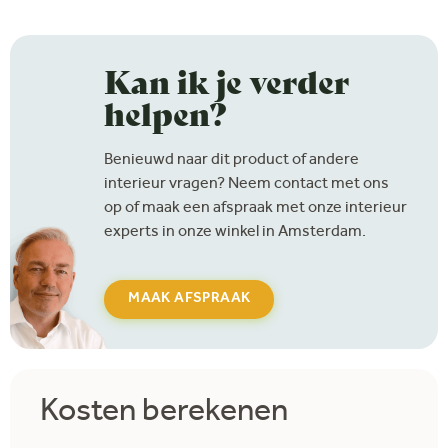
Kan ik je verder
helpen?
Benieuwd naar dit product of andere
interieur vragen? Neem contact met ons
op of maak een afspraak met onze interieur
experts in onze winkel in Amsterdam.
MAAK AFSPRAAK
Kosten berekenen