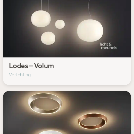
Lodes – Volum
Verlichting