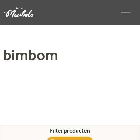
bimbom
Filter producten