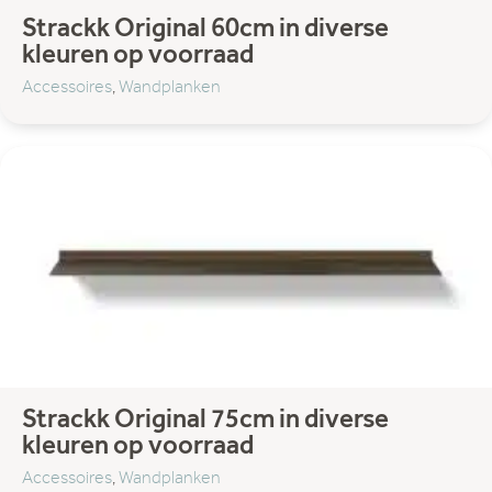
Strackk Original 60cm in diverse
kleuren op voorraad
Accessoires
,
Wandplanken
Strackk Original 75cm in diverse
kleuren op voorraad
Accessoires
,
Wandplanken