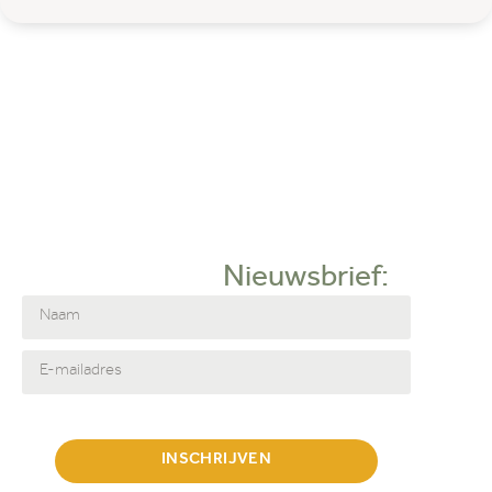
Nieuwsbrief:
INSCHRIJVEN