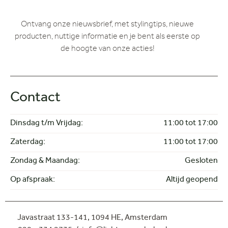
Ontvang onze nieuwsbrief, met stylingtips, nieuwe
producten, nuttige informatie en je bent als eerste op
de hoogte van onze acties!
Contact
Dinsdag t/m Vrijdag:
11:00 tot 17:00
Zaterdag:
11:00 tot 17:00
Zondag & Maandag:
Gesloten
Op afspraak:
Altijd geopend
Javastraat 133-141,
1094 HE, Amsterdam