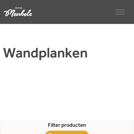
Wandplanken
Filter producten