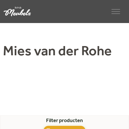
Mies van der Rohe
Filter producten