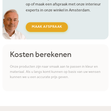
op of maak een afspraak met onze interieur
experts in onze winkel in Amsterdam.
MAAK AFSPRAAK
Kosten berekenen
Onze producten zijn naar smaak aan te passen in kleur en
materiaal. Als u langs komt kunnen op basis van uw wensen
kunnen we u een accurate prijs geven.