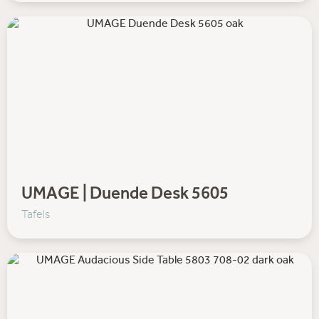
UMAGE | Duende Desk 5605
Tafels