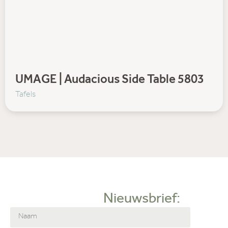
UMAGE | Audacious Side Table 5803
Tafels
Nieuwsbrief: