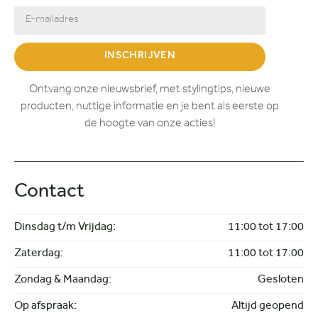
INSCHRIJVEN
Ontvang onze nieuwsbrief, met stylingtips, nieuwe
producten, nuttige informatie en je bent als eerste op
de hoogte van onze acties!
Contact
Dinsdag t/m Vrijdag:
11:00 tot 17:00
Zaterdag:
11:00 tot 17:00
Zondag & Maandag:
Gesloten
Op afspraak:
Altijd geopend