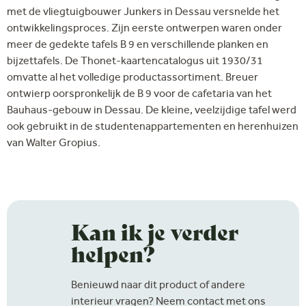
met de vliegtuigbouwer Junkers in Dessau versnelde het
ontwikkelingsproces. Zijn eerste ontwerpen waren onder
meer de gedekte tafels B 9 en verschillende planken en
bijzettafels. De Thonet-kaartencatalogus uit 1930/31
omvatte al het volledige productassortiment. Breuer
ontwierp oorspronkelijk de B 9 voor de cafetaria van het
Bauhaus-gebouw in Dessau. De kleine, veelzijdige tafel werd
ook gebruikt in de studentenappartementen en herenhuizen
van Walter Gropius.
Kan ik je verder
helpen?
Benieuwd naar dit product of andere
interieur vragen? Neem contact met ons