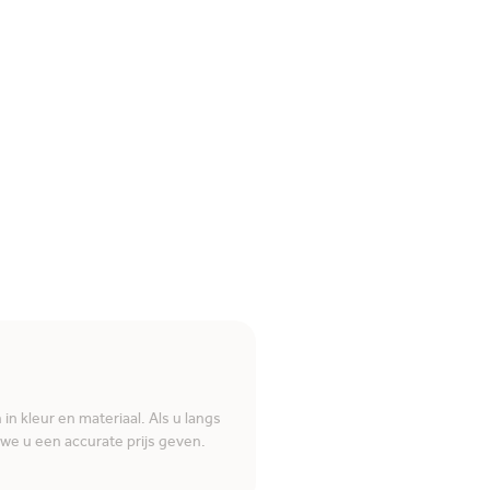
n kleur en materiaal. Als u langs
e u een accurate prijs geven.