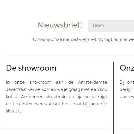
Nieuwsbrief:
Ontvang onze nieuwsbrief, met stylingtips, nieuwe
De showroom
Onz
In onze showroom aan de Amsterdamse
Bij on
Javastraat verwelkomen we je graag met een kop
design
koffie. We nemen uitgebreid de tijd en je krijgt
onze w
eerlijk advies over wat het best past bij jou en je
situatie.