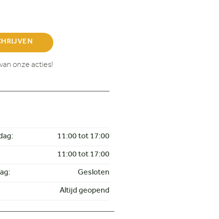
CHRIJVEN
van onze acties!
dag:
11:00 tot 17:00
11:00 tot 17:00
ag:
Gesloten
Altijd geopend