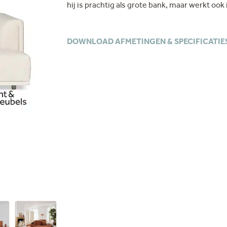
hij is prachtig als grote bank, maar werkt ook
DOWNLOAD AFMETINGEN & SPECIFICATIE