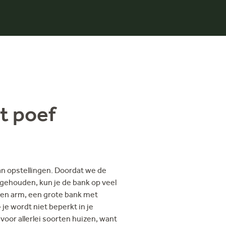
t poef
an opstellingen. Doordat we de
 gehouden, kun je de bank op veel
en arm, een grote bank met
je wordt niet beperkt in je
voor allerlei soorten huizen, want