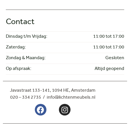
Contact
Dinsdag t/m Vrijdag:
11:00 tot 17:00
Zaterdag:
11:00 tot 17:00
Zondag & Maandag:
Gesloten
Op afspraak:
Altijd geopend
Javastraat 133-141,
1094 HE, Amsterdam
020 – 334 2735 / info@lichtenmeubels.nl