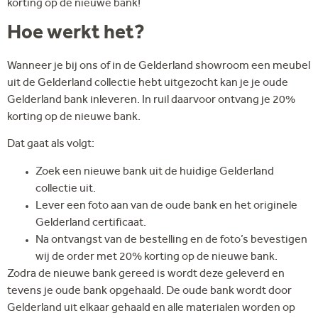
korting op de nieuwe bank!
Hoe werkt het?
Wanneer je bij ons of in de Gelderland showroom een meubel
uit de Gelderland collectie hebt uitgezocht kan je je oude
Gelderland bank inleveren. In ruil daarvoor ontvang je 20%
korting op de nieuwe bank.
Dat gaat als volgt:
Zoek een nieuwe bank uit de huidige Gelderland
collectie uit.
Lever een foto aan van de oude bank en het originele
Gelderland certificaat.
Na ontvangst van de bestelling en de foto’s bevestigen
wij de order met 20% korting op de nieuwe bank.
Zodra de nieuwe bank gereed is wordt deze geleverd en
tevens je oude bank opgehaald. De oude bank wordt door
Gelderland uit elkaar gehaald en alle materialen worden op