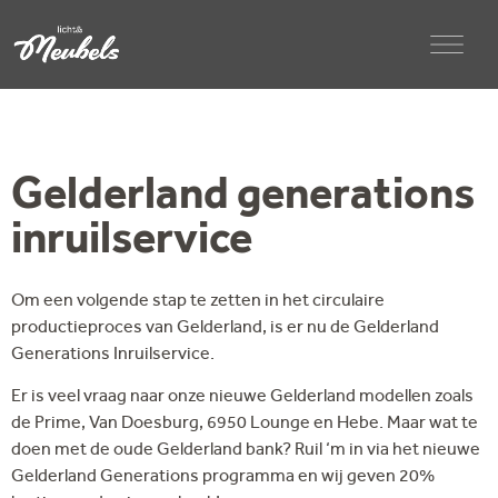
Gelderland generations
inruilservice
Om een volgende stap te zetten in het circulaire
productieproces van Gelderland, is er nu de Gelderland
Generations Inruilservice.
Er is veel vraag naar onze nieuwe Gelderland modellen zoals
de Prime, Van Doesburg, 6950 Lounge en Hebe. Maar wat te
doen met de oude Gelderland bank? Ruil ‘m in via het nieuwe
Gelderland Generations programma en wij geven 20%