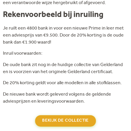
een verantwoorde wijze hergebruikt of afgevoerd.
Rekenvoorbeeld bij inruiling
Je ruilt een 4800 bank in voor een nieuwe Prime in leer met
een adviesprijs van €9.500. Door de 20% korting is de oude
bank dan €1.900 waard!
Inruil voorwaarden:
De oude bank zit nog in de huidige collectie van Gelderland
en is voorzien van het originele Gelderland certificaat.
De 20% korting geldt voor alle modellen in alle stofklassen.
De nieuwe bank wordt geleverd volgens de geldende
adviesprijzen en leveringsvoorwaarden.
BEKIJK DE COLLECTIE