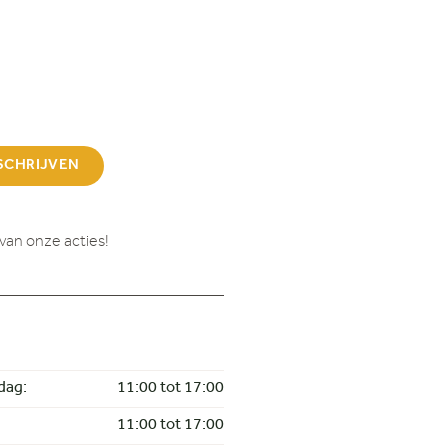
SCHRIJVEN
van onze acties!
dag:
11:00 tot 17:00
11:00 tot 17:00