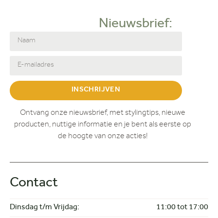
Nieuwsbrief:
INSCHRIJVEN
Ontvang onze nieuwsbrief, met stylingtips, nieuwe
producten, nuttige informatie en je bent als eerste op
de hoogte van onze acties!
Contact
Dinsdag t/m Vrijdag:
11:00 tot 17:00