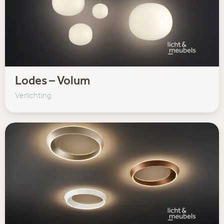
Lodes – Volum
Verlichting