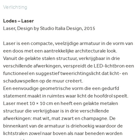
Verlichting
Lodes – Laser
Laser, Design by Studio Italia Design, 2015
Laser is een compacte, veelzijdige armatuur in de vorm van
een doos met een aantrekkelijke architecturale look.
Vanuit de gelakte stalen structuur, verkrijgbaar in drie
verschillende afwerkingen, verspreidt de LED-lichtbron een
functioneel en suggestief tweerichtingslicht dat licht- en
schaduwspellen op de muur creëert.
Een eenvoudige geometrische vorm die een gedurfd
statement maakt in ruimtes waar licht de hoofdrol speelt.
Laser meet 10 × 10 cm en heeft een gelakte metalen
structuur die verkrijgbaar is in drie verschillende
afwerkingen: mat wit, mat zwart en champagne. De
binnenkant van de armatuur is driehoekig waardoor de
lichtstralen zowel naar boven als naar beneden worden