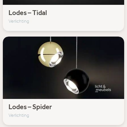
Lodes – Tidal
Verlichting
Lodes – Spider
Verlichting