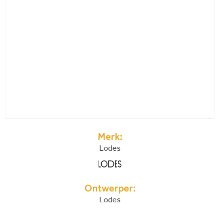
Merk:
Lodes
Ontwerper:
Lodes