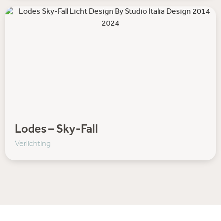
Lodes – Sky-Fall
Verlichting