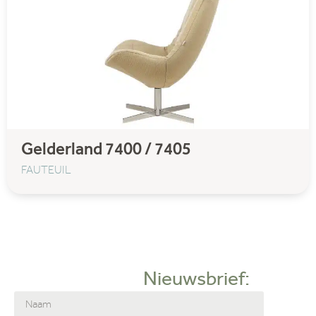
Gelderland 7400 / 7405
FAUTEUIL
Nieuwsbrief: