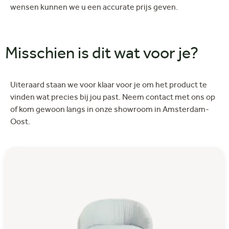
wensen kunnen we u een accurate prijs geven.
Misschien is dit wat voor je?
Uiteraard staan we voor klaar voor je om het product te
vinden wat precies bij jou past. Neem contact met ons op
of kom gewoon langs in onze showroom in Amsterdam-
Oost.