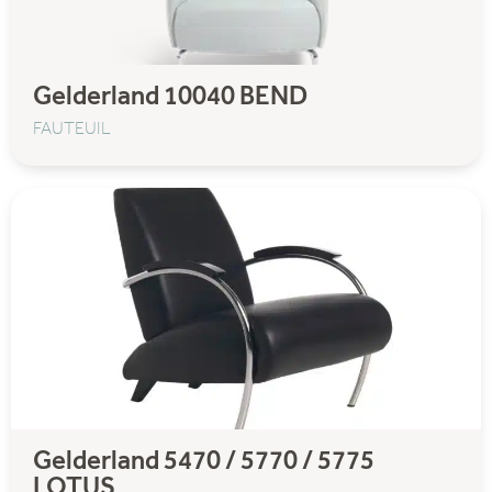
Gelderland 10040 BEND
FAUTEUIL
Gelderland 5470 / 5770 / 5775
LOTUS