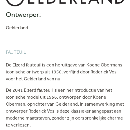
Ontwerper:
Gelderland
FAUTEUIL
De Elzerd fauteuil is een heruitgave van Koene Obermans
iconische ontwerp uit 1956, verfijnd door Roderick Vos
voor het Gelderland van nu.
De 2041 Elzerd fauteuil is een herintroductie van het
iconische model uit 1956, ontworpen door Koene
Oberman, oprichter van Gelderland. In samenwerking met
ontwerper Roderick Vos is deze klassieker aangepast aan
moderne maatstaven, zonder zijn oorspronkelijke charme
te verliezen.