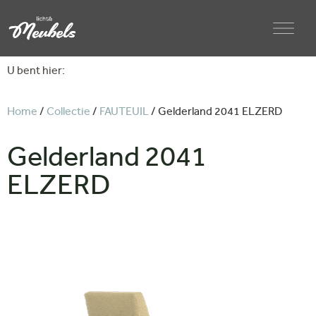
U bent hier:
Home
/
Collectie
/
FAUTEUIL
/ Gelderland 2041 ELZERD
Gelderland 2041
ELZERD