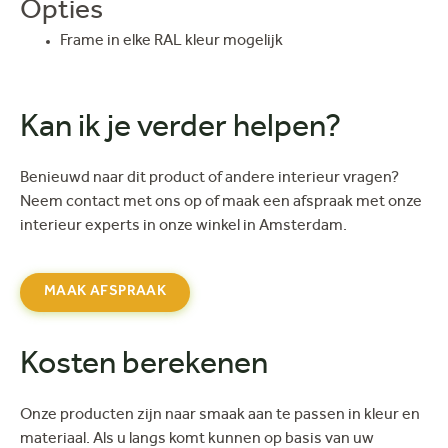
Opties
Frame in elke RAL kleur mogelijk
Kan ik je verder helpen?
Benieuwd naar dit product of andere interieur vragen?
Neem contact met ons op of maak een afspraak met onze
interieur experts in onze winkel in Amsterdam.
MAAK AFSPRAAK
Kosten berekenen
Onze producten zijn naar smaak aan te passen in kleur en
materiaal. Als u langs komt kunnen op basis van uw