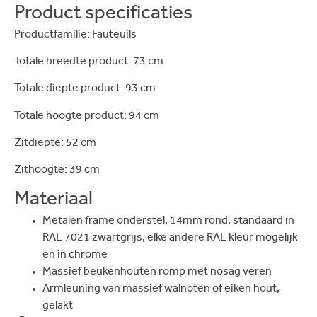
Product specificaties
Productfamilie: Fauteuils
Totale breedte product: 73 cm
Totale diepte product: 93 cm
Totale hoogte product: 94 cm
Zitdiepte: 52 cm
Zithoogte: 39 cm
Materiaal
Metalen frame onderstel, 14mm rond, standaard in
RAL 7021 zwartgrijs, elke andere RAL kleur mogelijk
en in chrome
Massief beukenhouten romp met nosag veren
Armleuning van massief walnoten of eiken hout,
gelakt