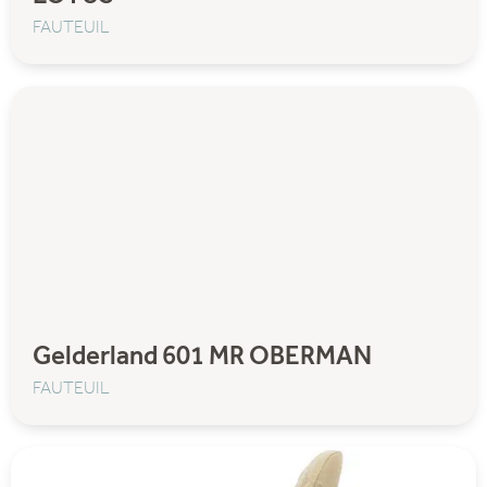
FAUTEUIL
Gelderland 601 MR OBERMAN
FAUTEUIL