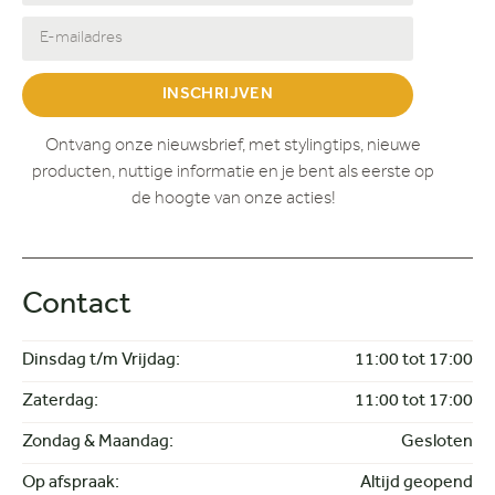
INSCHRIJVEN
Ontvang onze nieuwsbrief, met stylingtips, nieuwe
producten, nuttige informatie en je bent als eerste op
de hoogte van onze acties!
Contact
Dinsdag t/m Vrijdag:
11:00 tot 17:00
Zaterdag:
11:00 tot 17:00
Zondag & Maandag:
Gesloten
Op afspraak:
Altijd geopend