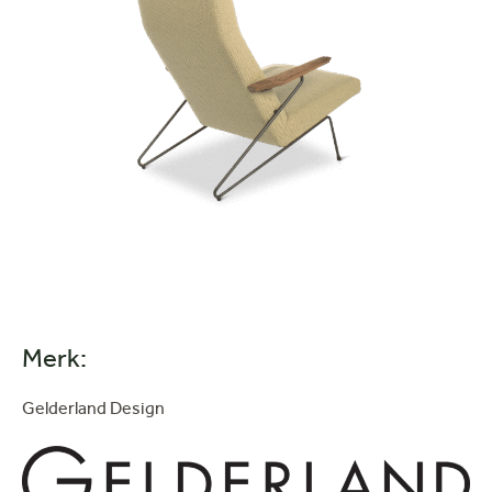
Merk:
Gelderland Design