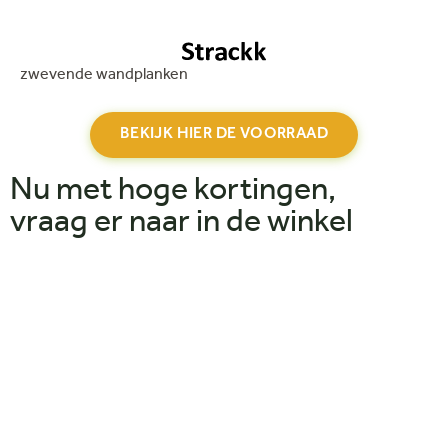
zwevende wandplanken
BEKIJK HIER DE VOORRAAD
Nu met hoge kortingen,
vraag er naar in de winkel