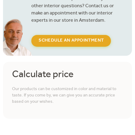
other interior questions? Contact us or
make an appointment with our interior
experts in our store in Amsterdam.
SCHEDULE AN APPOINTMENT
Calculate price
Our products can be customized in color and material to
taste. If you come by, we can give you an accurate price
based on your wishes.