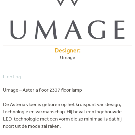
Designer:
Umage
Lighting
Umage – Asteria floor 2337 floor lamp
De Asteria vloer is geboren op het kruispunt van design,
technologie en vakmanschap. Hij bevat een ingebouwde
LED-technologie met een vorm die zo minimaal is dat hij
nooit uit de mode zal raken.