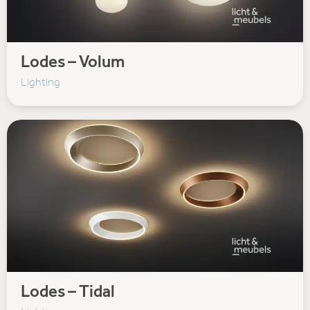
Lodes – Volum
Lighting
Lodes – Tidal