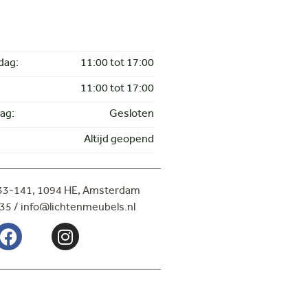
dag:
11:00 tot 17:00
11:00 tot 17:00
ag:
Gesloten
Altijd geopend
133-141,
1094 HE, Amsterdam
35 / info@lichtenmeubels.nl