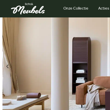
Onze Collectie
Acties