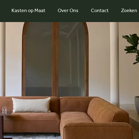
Kasten op Maat
Over Ons
Contact
Zoeken